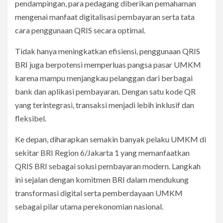
pendampingan, para pedagang diberikan pemahaman
mengenai manfaat digitalisasi pembayaran serta tata
cara penggunaan QRIS secara optimal.
Tidak hanya meningkatkan efisiensi, penggunaan QRIS
BRI juga berpotensi memperluas pangsa pasar UMKM
karena mampu menjangkau pelanggan dari berbagai
bank dan aplikasi pembayaran. Dengan satu kode QR
yang terintegrasi, transaksi menjadi lebih inklusif dan
fleksibel.
Ke depan, diharapkan semakin banyak pelaku UMKM di
sekitar BRI Region 6/Jakarta 1 yang memanfaatkan
QRIS BRI sebagai solusi pembayaran modern. Langkah
ini sejalan dengan komitmen BRI dalam mendukung
transformasi digital serta pemberdayaan UMKM
sebagai pilar utama perekonomian nasional.