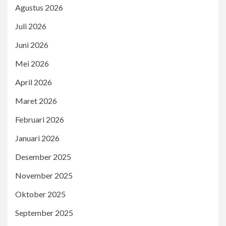
Agustus 2026
Juli 2026
Juni 2026
Mei 2026
April 2026
Maret 2026
Februari 2026
Januari 2026
Desember 2025
November 2025
Oktober 2025
September 2025