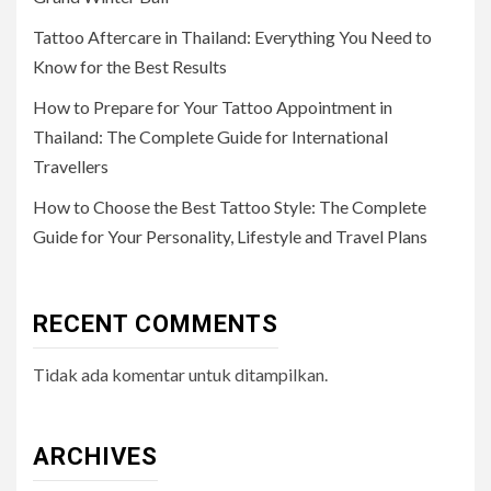
Tattoo Aftercare in Thailand: Everything You Need to
Know for the Best Results
How to Prepare for Your Tattoo Appointment in
Thailand: The Complete Guide for International
Travellers
How to Choose the Best Tattoo Style: The Complete
Guide for Your Personality, Lifestyle and Travel Plans
RECENT COMMENTS
Tidak ada komentar untuk ditampilkan.
ARCHIVES