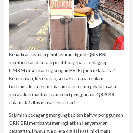
Kehadiran layanan pembayaran digital QRIS BRI
memberikan dampak positif bagi para pedagang
UMKM di sekitar lingkungan BRI Region 6/Jakarta 1.
Kemudahan, kecepatan, serta keamanan dalam
bertransaksi menjadi alasan utama para pelaku usaha
merasakan manfaat nyata dari penggunaan QRIS BRI
dalam aktivitas usaha sehari-hari.
Sejumlah pedagang mengungkapkan bahwa penggunaan
QRIS BRI membantu meningkatkan kenyamanan
pelanggan, khususnya di era digital saat ini di mana