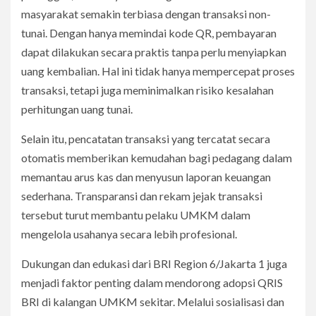
masyarakat semakin terbiasa dengan transaksi non-
tunai. Dengan hanya memindai kode QR, pembayaran
dapat dilakukan secara praktis tanpa perlu menyiapkan
uang kembalian. Hal ini tidak hanya mempercepat proses
transaksi, tetapi juga meminimalkan risiko kesalahan
perhitungan uang tunai.
Selain itu, pencatatan transaksi yang tercatat secara
otomatis memberikan kemudahan bagi pedagang dalam
memantau arus kas dan menyusun laporan keuangan
sederhana. Transparansi dan rekam jejak transaksi
tersebut turut membantu pelaku UMKM dalam
mengelola usahanya secara lebih profesional.
Dukungan dan edukasi dari BRI Region 6/Jakarta 1 juga
menjadi faktor penting dalam mendorong adopsi QRIS
BRI di kalangan UMKM sekitar. Melalui sosialisasi dan