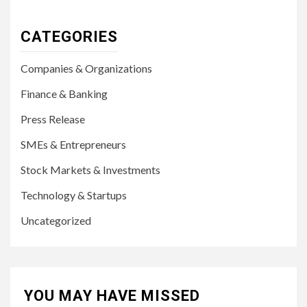
CATEGORIES
Companies & Organizations
Finance & Banking
Press Release
SMEs & Entrepreneurs
Stock Markets & Investments
Technology & Startups
Uncategorized
YOU MAY HAVE MISSED