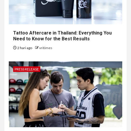
Tattoo Aftercare in Thailand: Everything You
Need to Know for the Best Results
2 hari ago
vritimes
PRESS RELEASE