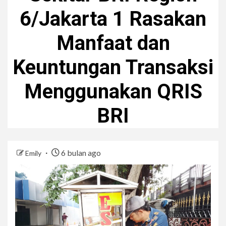
6/Jakarta 1 Rasakan
Manfaat dan
Keuntungan Transaksi
Menggunakan QRIS
BRI
6 bulan ago
Emily