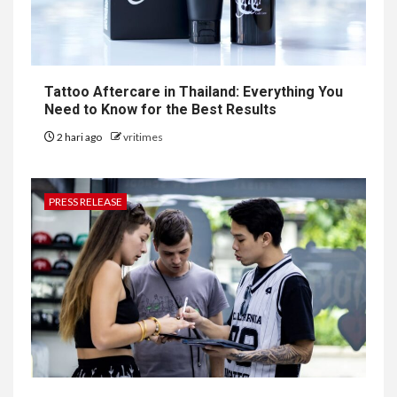
Tattoo Aftercare in Thailand: Everything You
Need to Know for the Best Results
2 hari ago
vritimes
PRESS RELEASE