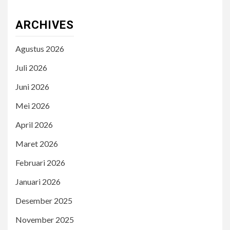
ARCHIVES
Agustus 2026
Juli 2026
Juni 2026
Mei 2026
April 2026
Maret 2026
Februari 2026
Januari 2026
Desember 2025
November 2025