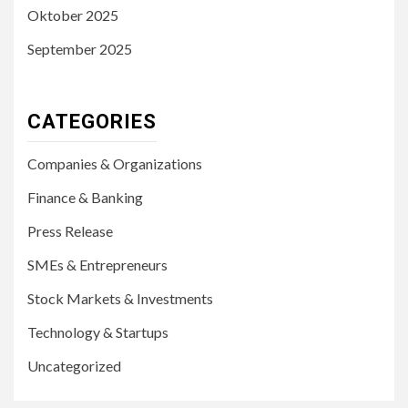
Oktober 2025
September 2025
CATEGORIES
Companies & Organizations
Finance & Banking
Press Release
SMEs & Entrepreneurs
Stock Markets & Investments
Technology & Startups
Uncategorized