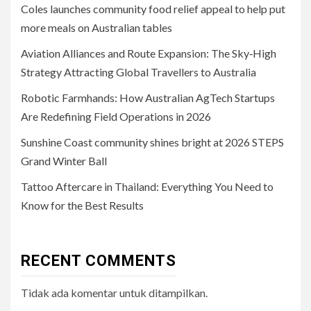
Coles launches community food relief appeal to help put
more meals on Australian tables
Aviation Alliances and Route Expansion: The Sky‑High
Strategy Attracting Global Travellers to Australia
Robotic Farmhands: How Australian AgTech Startups
Are Redefining Field Operations in 2026
Sunshine Coast community shines bright at 2026 STEPS
Grand Winter Ball
Tattoo Aftercare in Thailand: Everything You Need to
Know for the Best Results
RECENT COMMENTS
Tidak ada komentar untuk ditampilkan.