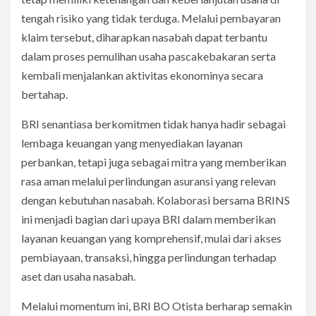
tengah risiko yang tidak terduga. Melalui pembayaran
klaim tersebut, diharapkan nasabah dapat terbantu
dalam proses pemulihan usaha pascakebakaran serta
kembali menjalankan aktivitas ekonominya secara
bertahap.
BRI senantiasa berkomitmen tidak hanya hadir sebagai
lembaga keuangan yang menyediakan layanan
perbankan, tetapi juga sebagai mitra yang memberikan
rasa aman melalui perlindungan asuransi yang relevan
dengan kebutuhan nasabah. Kolaborasi bersama BRINS
ini menjadi bagian dari upaya BRI dalam memberikan
layanan keuangan yang komprehensif, mulai dari akses
pembiayaan, transaksi, hingga perlindungan terhadap
aset dan usaha nasabah.
Melalui momentum ini, BRI BO Otista berharap semakin