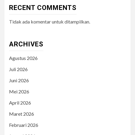
RECENT COMMENTS
Tidak ada komentar untuk ditampilkan.
ARCHIVES
Agustus 2026
Juli 2026
Juni 2026
Mei 2026
April 2026
Maret 2026
Februari 2026