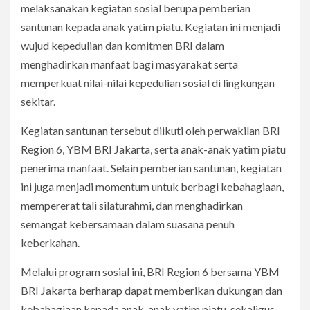
melaksanakan kegiatan sosial berupa pemberian
santunan kepada anak yatim piatu. Kegiatan ini menjadi
wujud kepedulian dan komitmen BRI dalam
menghadirkan manfaat bagi masyarakat serta
memperkuat nilai-nilai kepedulian sosial di lingkungan
sekitar.
Kegiatan santunan tersebut diikuti oleh perwakilan BRI
Region 6, YBM BRI Jakarta, serta anak-anak yatim piatu
penerima manfaat. Selain pemberian santunan, kegiatan
ini juga menjadi momentum untuk berbagi kebahagiaan,
mempererat tali silaturahmi, dan menghadirkan
semangat kebersamaan dalam suasana penuh
keberkahan.
Melalui program sosial ini, BRI Region 6 bersama YBM
BRI Jakarta berharap dapat memberikan dukungan dan
kebahagiaan kepada anak-anak yatim piatu, sekaligus