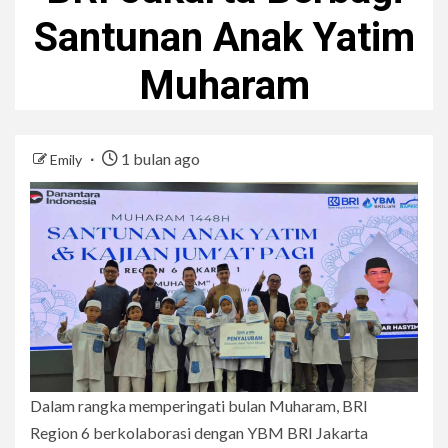
Santunan Anak Yatim
Muharam
1 bulan ago
Emily
Dalam rangka memperingati bulan Muharam, BRI
Region 6 berkolaborasi dengan YBM BRI Jakarta