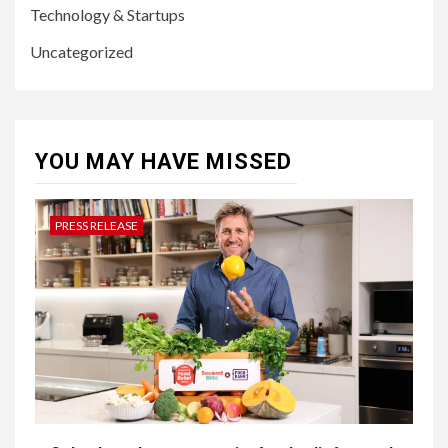
Technology & Startups
Uncategorized
YOU MAY HAVE MISSED
PRESS RELEASE