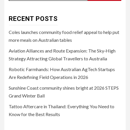
RECENT POSTS
Coles launches community food relief appeal to help put
more meals on Australian tables
Aviation Alliances and Route Expansion: The Sky‑High
Strategy Attracting Global Travellers to Australia
Robotic Farmhands: How Australian AgTech Startups
Are Redefining Field Operations in 2026
Sunshine Coast community shines bright at 2026 STEPS
Grand Winter Ball
Tattoo Aftercare in Thailand: Everything You Need to
Know for the Best Results