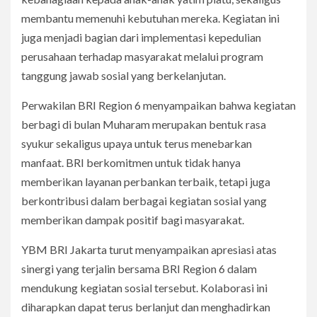
membantu memenuhi kebutuhan mereka. Kegiatan ini
juga menjadi bagian dari implementasi kepedulian
perusahaan terhadap masyarakat melalui program
tanggung jawab sosial yang berkelanjutan.
Perwakilan BRI Region 6 menyampaikan bahwa kegiatan
berbagi di bulan Muharam merupakan bentuk rasa
syukur sekaligus upaya untuk terus menebarkan
manfaat. BRI berkomitmen untuk tidak hanya
memberikan layanan perbankan terbaik, tetapi juga
berkontribusi dalam berbagai kegiatan sosial yang
memberikan dampak positif bagi masyarakat.
YBM BRI Jakarta turut menyampaikan apresiasi atas
sinergi yang terjalin bersama BRI Region 6 dalam
mendukung kegiatan sosial tersebut. Kolaborasi ini
diharapkan dapat terus berlanjut dan menghadirkan