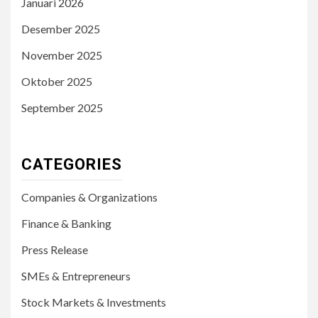
Januari 2026
Desember 2025
November 2025
Oktober 2025
September 2025
CATEGORIES
Companies & Organizations
Finance & Banking
Press Release
SMEs & Entrepreneurs
Stock Markets & Investments