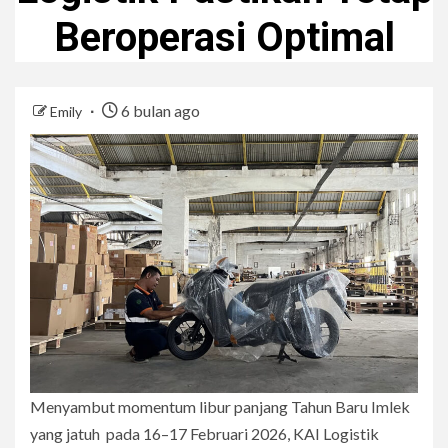
Beroperasi Optimal
6 bulan ago
Emily
Menyambut momentum libur panjang Tahun Baru Imlek
yang jatuh pada 16–17 Februari 2026, KAI Logistik