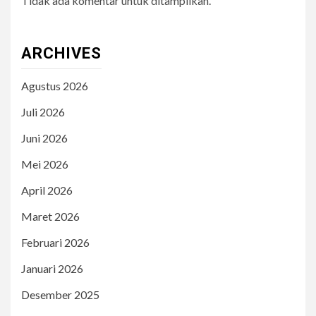
Tidak ada komentar untuk ditampilkan.
ARCHIVES
Agustus 2026
Juli 2026
Juni 2026
Mei 2026
April 2026
Maret 2026
Februari 2026
Januari 2026
Desember 2025