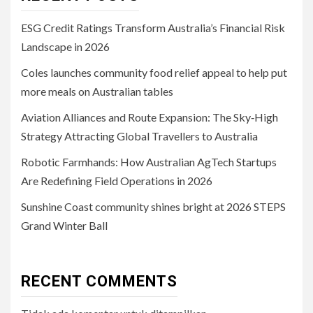
ESG Credit Ratings Transform Australia’s Financial Risk
Landscape in 2026
Coles launches community food relief appeal to help put
more meals on Australian tables
Aviation Alliances and Route Expansion: The Sky‑High
Strategy Attracting Global Travellers to Australia
Robotic Farmhands: How Australian AgTech Startups
Are Redefining Field Operations in 2026
Sunshine Coast community shines bright at 2026 STEPS
Grand Winter Ball
RECENT COMMENTS