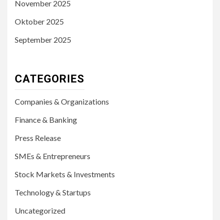
November 2025
Oktober 2025
September 2025
CATEGORIES
Companies & Organizations
Finance & Banking
Press Release
SMEs & Entrepreneurs
Stock Markets & Investments
Technology & Startups
Uncategorized