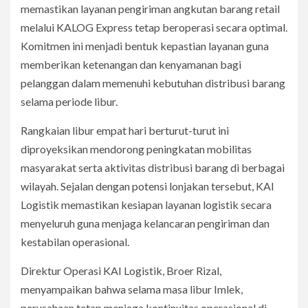
memastikan layanan pengiriman angkutan barang retail
melalui KALOG Express tetap beroperasi secara optimal.
Komitmen ini menjadi bentuk kepastian layanan guna
memberikan ketenangan dan kenyamanan bagi
pelanggan dalam memenuhi kebutuhan distribusi barang
selama periode libur.
Rangkaian libur empat hari berturut-turut ini
diproyeksikan mendorong peningkatan mobilitas
masyarakat serta aktivitas distribusi barang di berbagai
wilayah. Sejalan dengan potensi lonjakan tersebut, KAI
Logistik memastikan kesiapan layanan logistik secara
menyeluruh guna menjaga kelancaran pengiriman dan
kestabilan operasional.
Direktur Operasi KAI Logistik, Broer Rizal,
menyampaikan bahwa selama masa libur Imlek,
perusahaan tetap menjaga kontinuitas operasional di