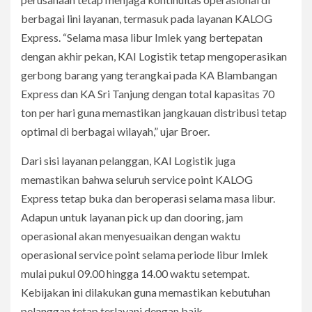
berbagai lini layanan, termasuk pada layanan KALOG
Express. “Selama masa libur Imlek yang bertepatan
dengan akhir pekan, KAI Logistik tetap mengoperasikan
gerbong barang yang terangkai pada KA Blambangan
Express dan KA Sri Tanjung dengan total kapasitas 70
ton per hari guna memastikan jangkauan distribusi tetap
optimal di berbagai wilayah,” ujar Broer.
Dari sisi layanan pelanggan, KAI Logistik juga
memastikan bahwa seluruh service point KALOG
Express tetap buka dan beroperasi selama masa libur.
Adapun untuk layanan pick up dan dooring, jam
operasional akan menyesuaikan dengan waktu
operasional service point selama periode libur Imlek
mulai pukul 09.00 hingga 14.00 waktu setempat.
Kebijakan ini dilakukan guna memastikan kebutuhan
pelanggan tetap terlayani dengan baik.