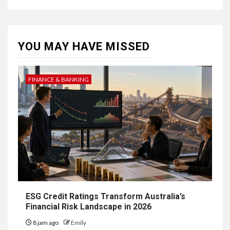
YOU MAY HAVE MISSED
FINANCE & BANKING
ESG Credit Ratings Transform Australia’s
Financial Risk Landscape in 2026
8 jam ago
Emily