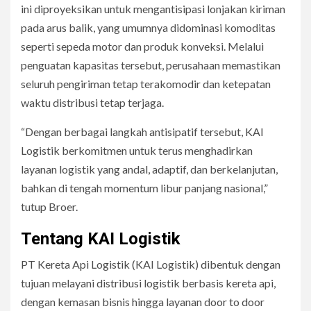
ini diproyeksikan untuk mengantisipasi lonjakan kiriman
pada arus balik, yang umumnya didominasi komoditas
seperti sepeda motor dan produk konveksi. Melalui
penguatan kapasitas tersebut, perusahaan memastikan
seluruh pengiriman tetap terakomodir dan ketepatan
waktu distribusi tetap terjaga.
“Dengan berbagai langkah antisipatif tersebut, KAI
Logistik berkomitmen untuk terus menghadirkan
layanan logistik yang andal, adaptif, dan berkelanjutan,
bahkan di tengah momentum libur panjang nasional,”
tutup Broer.
Tentang KAI Logistik
PT Kereta Api Logistik (KAI Logistik) dibentuk dengan
tujuan melayani distribusi logistik berbasis kereta api,
dengan kemasan bisnis hingga layanan door to door