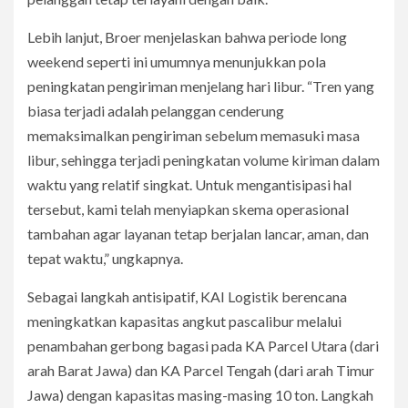
Lebih lanjut, Broer menjelaskan bahwa periode long
weekend seperti ini umumnya menunjukkan pola
peningkatan pengiriman menjelang hari libur. “Tren yang
biasa terjadi adalah pelanggan cenderung
memaksimalkan pengiriman sebelum memasuki masa
libur, sehingga terjadi peningkatan volume kiriman dalam
waktu yang relatif singkat. Untuk mengantisipasi hal
tersebut, kami telah menyiapkan skema operasional
tambahan agar layanan tetap berjalan lancar, aman, dan
tepat waktu,” ungkapnya.
Sebagai langkah antisipatif, KAI Logistik berencana
meningkatkan kapasitas angkut pascalibur melalui
penambahan gerbong bagasi pada KA Parcel Utara (dari
arah Barat Jawa) dan KA Parcel Tengah (dari arah Timur
Jawa) dengan kapasitas masing-masing 10 ton. Langkah